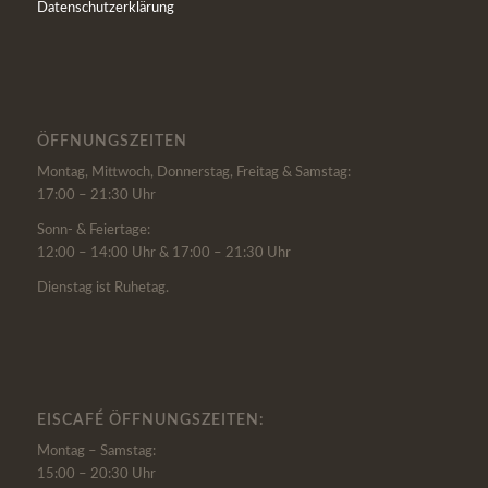
Datenschutzerklärung
ÖFFNUNGSZEITEN
Montag, Mittwoch, Donnerstag, Freitag & Samstag:
17:00 – 21:30 Uhr
Sonn- & Feiertage:
12:00 – 14:00 Uhr & 17:00 – 21:30 Uhr
Dienstag ist Ruhetag.
EISCAFÉ ÖFFNUNGSZEITEN:
Montag – Samstag:
15:00 – 20:30 Uhr