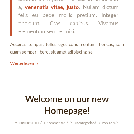
a,
venenatis vitae, justo
. Nullam dictum
felis eu pede mollis pretium. Integer
tincidunt. Cras dapibus. Vivamus
elementum semper nisi.
Aecenas tempus, tellus eget condimentum rhoncus, sem
quam semper libero, sit amet adipiscing se
Weiterlesen
Welcome on our new
Homepage!
/
/
/
9. Januar 2010
1 Kommentar
in
Uncategorized
von
admin