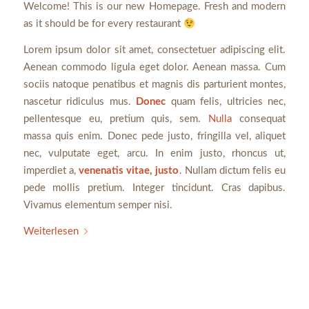
Welcome! This is our new Homepage. Fresh and modern
as it should be for every restaurant
Lorem ipsum dolor sit amet, consectetuer adipiscing elit.
Aenean commodo ligula eget dolor. Aenean massa. Cum
sociis natoque penatibus et magnis dis parturient montes,
nascetur ridiculus mus.
Donec
quam felis, ultricies nec,
pellentesque eu, pretium quis, sem.
Nulla
consequat
massa quis enim. Donec pede justo, fringilla vel, aliquet
nec, vulputate eget, arcu. In enim justo, rhoncus ut,
imperdiet a,
venenatis vitae, justo
. Nullam dictum felis eu
pede mollis pretium. Integer tincidunt. Cras dapibus.
Vivamus elementum semper nisi.
Weiterlesen