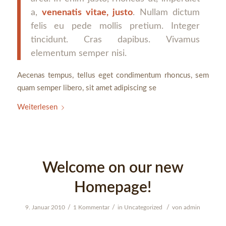
a,
venenatis vitae, justo
. Nullam dictum
felis eu pede mollis pretium. Integer
tincidunt. Cras dapibus. Vivamus
elementum semper nisi.
Aecenas tempus, tellus eget condimentum rhoncus, sem
quam semper libero, sit amet adipiscing se
Weiterlesen
Welcome on our new
Homepage!
/
/
/
9. Januar 2010
1 Kommentar
in
Uncategorized
von
admin