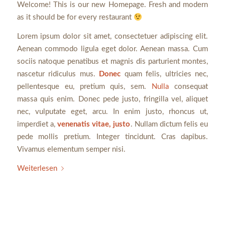
Welcome! This is our new Homepage. Fresh and modern
as it should be for every restaurant
Lorem ipsum dolor sit amet, consectetuer adipiscing elit.
Aenean commodo ligula eget dolor. Aenean massa. Cum
sociis natoque penatibus et magnis dis parturient montes,
nascetur ridiculus mus.
Donec
quam felis, ultricies nec,
pellentesque eu, pretium quis, sem.
Nulla
consequat
massa quis enim. Donec pede justo, fringilla vel, aliquet
nec, vulputate eget, arcu. In enim justo, rhoncus ut,
imperdiet a,
venenatis vitae, justo
. Nullam dictum felis eu
pede mollis pretium. Integer tincidunt. Cras dapibus.
Vivamus elementum semper nisi.
Weiterlesen